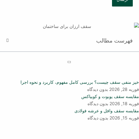
فهرست مطالب
خیز منفی سقف چیست؟ بررسی کامل مفهوم، کاربرد و نحوه اجرا
فوریه 28, 2026
بدون دیدگاه
مقایسه سقف یوبوت و کوبیاکس
فوریه 18, 2026
بدون دیدگاه
مقایسه سقف وافل و عرشه فولادی
فوریه 15, 2026
بدون دیدگاه