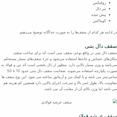
روفیکس
تیر دال
پیش تنیده
کوبیاکس
در ادامه هر کدام از سقف‌ها را به صورت جداگانه توضیح می‌دهیم.
سقف دال بتنی
سقف دال بتنی در واقع نوعی سقف بتنی است که برای ساخت سقف
مکان‌های حساس و خانه‌ها استفاده می‌شود و جزء سقف‌های بسیار مستحکم
می‌باشد و وزن بسیار بالایی دارد. منظور از دال بخشی است که بتن و فولاد به
صورت یکپارچه استفاده می‌شوند. ضخامت سقف دال بتنی حدود 10 تا 50
سانتی‌متر می باشد و با کمک بتن و آرماتور ساخته می شود. این نوع سقف ها
مقاومت بالا، طول عمر بالا و سرعت اجرای بالایی دارد همچنین کم هزینه هم
می باشد اما وزن بالای آن از معایب آن می باشد.
سقف عرشه فولاد