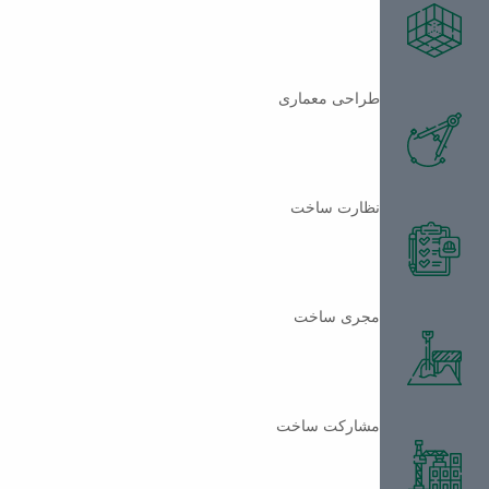
طراحی معماری
نظارت ساخت
مجری ساخت
مشارکت ساخت