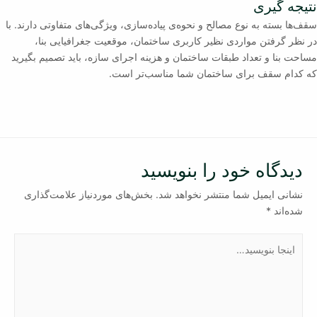
نتیجه گیری
سقف‌ها بسته به نوع مصالح و نحوه‌ی پیاده‌سازی، ویژگی‌های متفاوتی دارند. با
در نظر گرفتن مواردی نظیر کاربری ساختمان، موقعیت جغرافیایی بنا،
مساحت بنا و تعداد طبقات ساختمان و هزینه اجرای سازه، باید تصمیم بگیرید
که کدام سقف برای ساختمان شما مناسب‌تر است.
دیدگاه‌ خود را بنویسید
نشانی ایمیل شما منتشر نخواهد شد.
بخش‌های موردنیاز علامت‌گذاری
شده‌اند
*