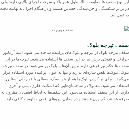
این نوع سقف ها مقاومت بالا، طول عمر بالا و سرعت اجرای بالایی دارند ولی
در برابر شکستگی و خردشدگی حساس هستند و در هنگام اجرا باید نهایت دقت
به عمل آید.
سقف تیرچه بلوک
سقف تیرچه بلوک از تیرچه و بلوک‌های پرکننده ساخته می شود. البته آرماتور
حرارتی و تقویتی برش نیز در این سقف ها استفاده می‌شود. تیرچه‌ها در این
سقف ها حکم تیر فرعی دارند و بین آن‌ها با بلوک پر می‌شود. در سقف تیرچه
بلوک، بلوک‌ها نقش سازه‌ای ندارند و تنها به عنوان پرکننده مورد استفاده قرار
می‌گیرند. برای پر کردن بلوک‌ها هم از بتن سبک، سفالی یا فوم پلی استایرن
استفاده می‌شود. معمولا در ساختمان‌هایی که اسکلت فلزی، بتنی و آجری
دارند، از این سقف استفاده می‌شود. این سقف‌ها به لحاظ اقتصادی مقرون به
صرفه هستند، کم وزن هستند و در مقابل نیروهای افقی مقاومت کافی دارد.